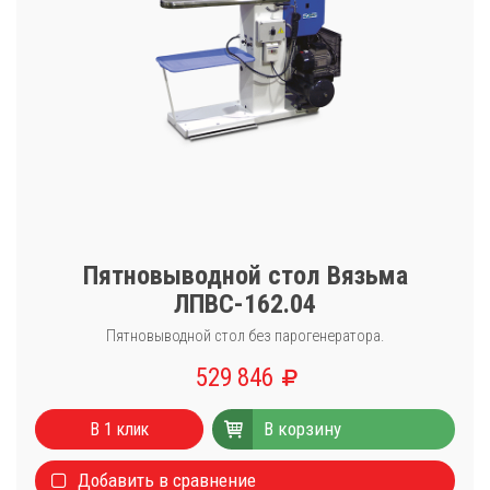
Пятновыводной стол Вязьма
ЛПВС-162.04
Пятновыводной стол без парогенератора.
529 846
В корзину
В 1 клик
Добавить в сравнение