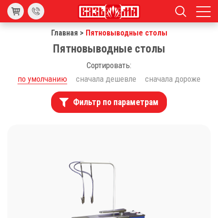
Главная
>
Пятновыводные столы
Пятновыводные столы
Сортировать:
по умолчанию
сначала дешевле
сначала дороже
Фильтр по параметрам