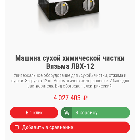
Машина сухой химической чистки
Вязьма ЛВХ-12
Универсальное оборудование для «сухой» чистки, отжима и
сушки. Загрузка 12 кг. Автоматическое управление. 2 бака для
растворителя. Вид обогрева - электрический.
4 027 403
В корзину
В 1 клик
Добавить в сравнение