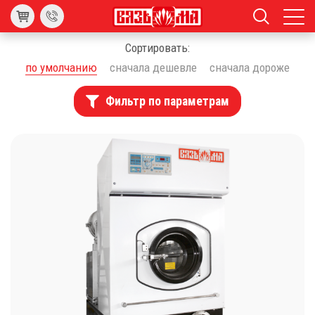
Сортировать:
по умолчанию
сначала дешевле
сначала дороже
Фильтр по параметрам