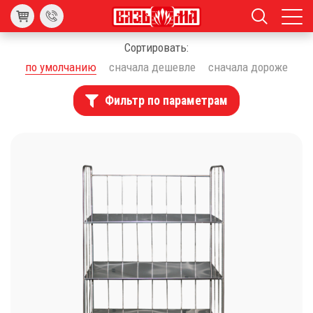
Сортировать:
по умолчанию
сначала дешевле
сначала дороже
Фильтр по параметрам