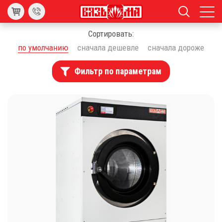
Сортировать:
по умолчанию
сначала дешевле
сначала дороже
Фильтр по параметрам