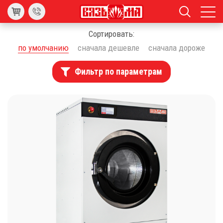
Сортировать:
по умолчанию
сначала дешевле
сначала дороже
Фильтр по параметрам