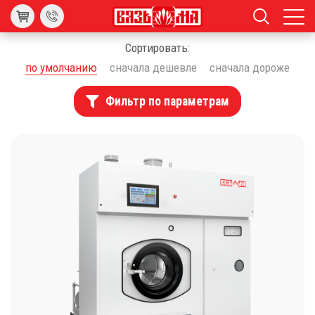
Сортировать:
по умолчанию
сначала дешевле
сначала дороже
Фильтр по параметрам