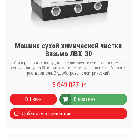
Машина сухой химической чистки
Вязьма ЛВХ-30
Универсальное оборудование для «сухой» чистки, отжима и
сушки. Загрузка 30 кг. Автоматическое управление. 3 бака для
растворителя. Вид обогрева - электрический.
5 649 027
В корзину
В 1 клик
Добавить в сравнение