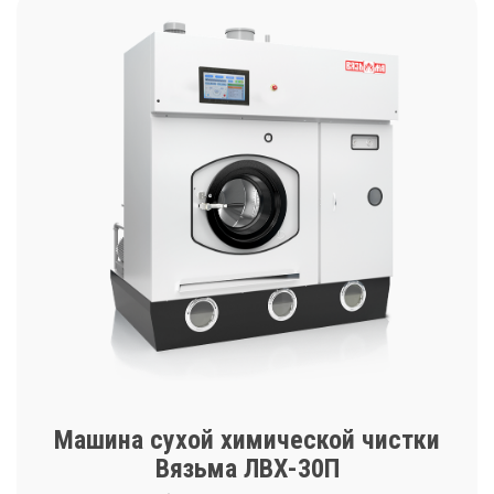
Машина сухой химической чистки
Вязьма ЛВХ-30П