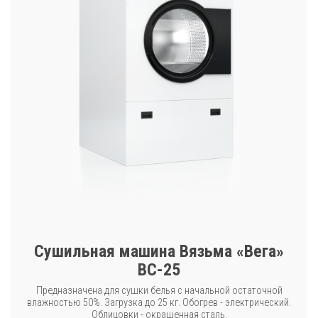
Сушильная машина Вязьма «Вега»
ВС-25
Предназначена для сушки белья с начальной остаточной
влажностью 50%. Загрузка до 25 кг. Обогрев - электрический.
Облицовки - окрашенная сталь.