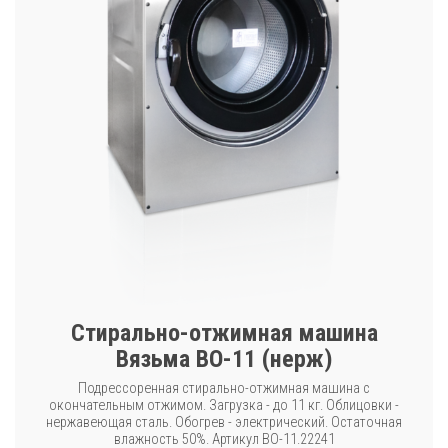
Стирально-отжимная машина
Вязьма ВО-11 (нерж)
Подрессоренная стирально-отжимная машина с
окончательным отжимом. Загрузка - до 11 кг. Облицовки -
нержавеющая сталь. Обогрев - электрический. Остаточная
влажность 50%. Артикул ВО-11.22241