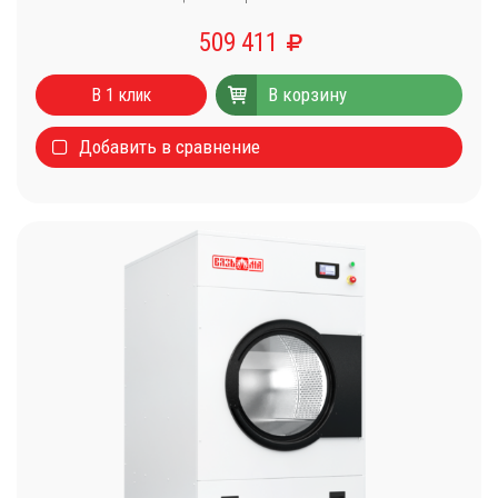
509 411
В корзину
В 1 клик
Добавить в сравнение