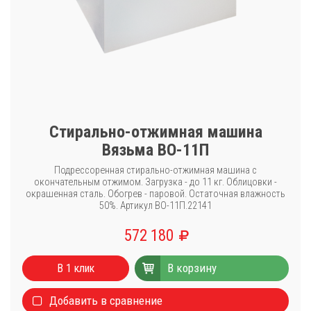
Стирально-отжимная машина
Вязьма ВО-11П
Подрессоренная стирально-отжимная машина с
окончательным отжимом. Загрузка - до 11 кг. Облицовки -
окрашенная сталь. Обогрев - паровой. Остаточная влажность
50%. Артикул ВО-11П.22141
572 180
В корзину
В 1 клик
Добавить в сравнение