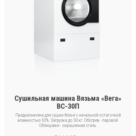
Сушильная машина Вязьма «Вега»
ВС-30П
Предназначена для сушки белья с начальной остаточной
влажностью 50%. Загрузка до 30 кг. Обогрев - паровой.
Облицовки - окрашенная сталь.