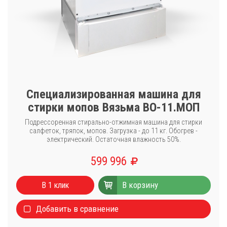
Специализированная машина для
стирки мопов Вязьма ВО-11.МОП
Подрессоренная стирально-отжимная машина для стирки
салфеток, тряпок, мопов. Загрузка - до 11 кг. Обогрев -
электрический. Остаточная влажность 50%.
599 996
В корзину
В 1 клик
Добавить в сравнение