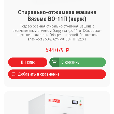
Стирально-отжимная машина
Вязьма ВО-11П (нерж)
Подрессоренная стирально-отжимная машина с
окончательным отжимом. Загрузка - до 11 кг. Облицовки -
нержавеющая сталь. Обогрев - паровой. Остаточная
влажность 50%. Артикул ВО-11П.22241
594 079
В корзину
В 1 клик
Добавить в сравнение