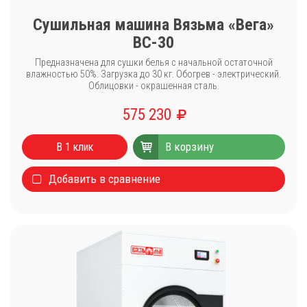
Сушильная машина Вязьма «Вега»
ВС-30
Предназначена для сушки белья с начальной остаточной
влажностью 50%. Загрузка до 30 кг. Обогрев - электрический.
Облицовки - окрашенная сталь.
575 230
В корзину
В 1 клик
Добавить в сравнение