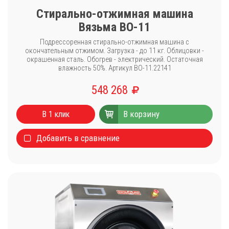
Стирально-отжимная машина
Вязьма ВО-11
Подрессоренная стирально-отжимная машина с
окончательным отжимом. Загрузка - до 11 кг. Облицовки -
окрашенная сталь. Обогрев - электрический. Остаточная
влажность 50%. Артикул ВО-11.22141
548 268
В корзину
В 1 клик
Добавить в сравнение