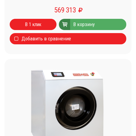
569 313
В корзину
В 1 клик
Добавить в сравнение