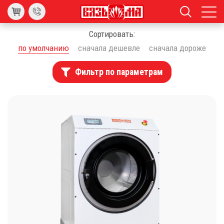
Сортировать:
по умолчанию
сначала дешевле
сначала дороже
Фильтр по параметрам