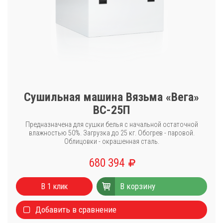
Сушильная машина Вязьма «Вега»
ВС-25П
Предназначена для сушки белья с начальной остаточной
влажностью 50%. Загрузка до 25 кг. Обогрев - паровой.
Облицовки - окрашенная сталь.
680 394
В корзину
В 1 клик
Добавить в сравнение