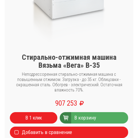
Стирально-отжимная машина
Вязьма «Вега» В-35
Неподрессоренная стирально-отжимная машина с
повышенным отжимом. Загрузка - до 35 кг. Облицовки -
окрашенная сталь. Обогрев - электрический. Остаточная
влажность 70%.
907 253
В корзину
В 1 клик
Добавить в сравнение