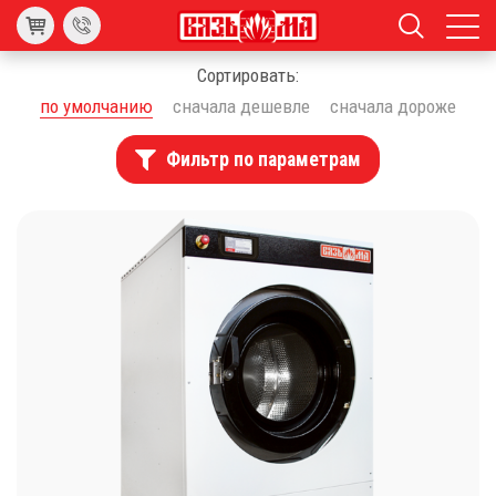
Сортировать:
по умолчанию
сначала дешевле
сначала дороже
Фильтр по параметрам