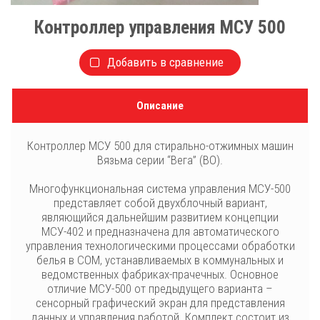
Контроллер управления МСУ 500
Добавить в сравнение
Описание
Контроллер МСУ 500 для стирально-отжимных машин
Вязьма серии “Вега” (ВО).
Многофункциональная система управления МСУ-500
представляет собой двухблочный вариант,
являющийся дальнейшим развитием концепции
МСУ-402 и предназначена для автоматического
управления технологическими процессами обработки
белья в СОМ, устанавливаемых в коммунальных и
ведомственных фабриках-прачечных. Основное
отличие МСУ-500 от предыдущего варианта –
сенсорный графический экран для представления
данных и управления работой. Комплект состоит из