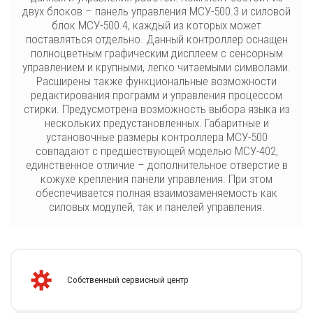
двух блоков – панель управления МСУ-500.3 и силовой
блок МСУ-500.4, каждый из которых может
поставляться отдельно. Данный контроллер оснащен
полноцветным графическим дисплеем с сенсорным
управлением и крупными, легко читаемыми символами.
Расширены также функциональные возможности
редактирования программ и управления процессом
стирки. Предусмотрена возможность выбора языка из
нескольких предустановленных. Габаритные и
установочные размеры контроллера МСУ-500
совпадают с предшествующей моделью МСУ-402,
единственное отличие – дополнительное отверстие в
кожухе крепления панели управления. При этом
обеспечивается полная взаимозаменяемость как
силовых модулей, так и панелей управления.
Собственный сервисный центр