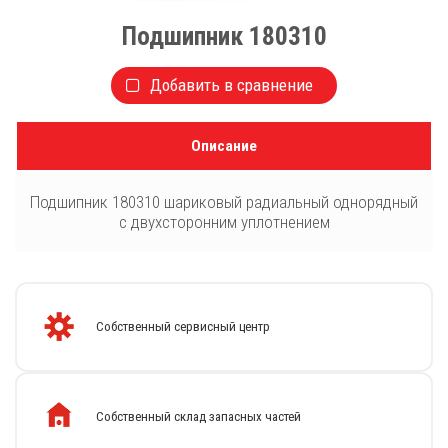
Подшипник 180310
Добавить в сравнение
Описание
Подшипник 180310 шариковый радиальный однорядный
с двухсторонним уплотнением
Собственный сервисный центр
Собственный склад запасных частей