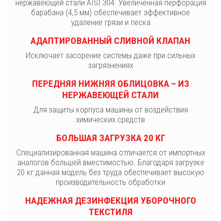
нержавеющей стали AISI 304. Увеличенная перфорация
барабана (4,5 мм) обеспечивает эффективное
удаление грязи и песка
АДАПТИРОВАННЫЙ СЛИВНОЙ КЛАПАН
Исключает засорение системы даже при сильных
загрязнениях
ПЕРЕДНЯЯ НИЖНЯЯ ОБЛИЦОВКА – ИЗ
НЕРЖАВЕЮЩЕЙ СТАЛИ
Для защиты корпуса машины от воздействия
химических средств
БОЛЬШАЯ ЗАГРУЗКА 20 КГ
Специализированная машина отличается от импортных
аналогов большей вместимостью. Благодаря загрузке
20 кг данная модель без труда обеспечивает высокую
производительность обработки
НАДЕЖНАЯ ДЕЗИНФЕКЦИЯ УБОРОЧНОГО
ТЕКСТИЛЯ