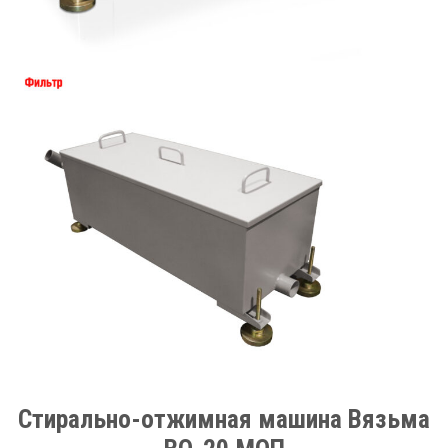
Стирально-отжимная машина Вязьма