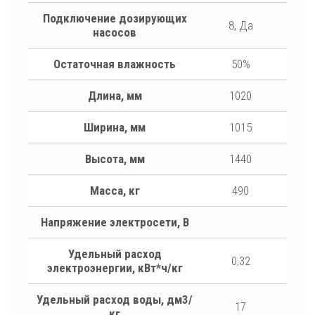
Подключение дозирующих
8, Да
насосов
Остаточная влажность
50%
Длина, мм
1020
Ширина, мм
1015
Высота, мм
1440
Масса, кг
490
Напряжение электросети, В
Удельный расход
0,32
электроэнергии, кВт*ч/кг
Удельный расход воды, дм3/
17
кг