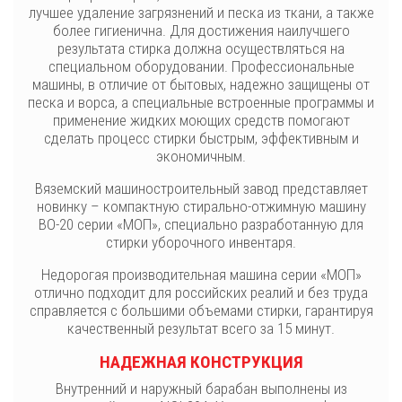
лучшее удаление загрязнений и песка из ткани, а также
более гигиенична. Для достижения наилучшего
результата стирка должна осуществляться на
специальном оборудовании. Профессиональные
машины, в отличие от бытовых, надежно защищены от
песка и ворса, а специальные встроенные программы и
применение жидких моющих средств помогают
сделать процесс стирки быстрым, эффективным и
экономичным.
Вяземский машиностроительный завод представляет
новинку – компактную стирально-отжимную машину
ВО-20 серии «МОП», специально разработанную для
стирки уборочного инвентаря.
Недорогая производительная машина серии «МОП»
отлично подходит для российских реалий и без труда
справляется с большими объемами стирки, гарантируя
качественный результат всего за 15 минут.
НАДЕЖНАЯ КОНСТРУКЦИЯ
Внутренний и наружный барабан выполнены из