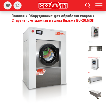
Главная
>
Оборудование для обработки ковров
>
Стирально-отжимная машина Вязьма ВО-20.МОП