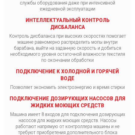
службы оборудования даже при интенсивной
ежедневной эксплуатации
ИНТЕЛЛЕКТУАЛЬНЫЙ КОНТРОЛЬ
ДИСБАЛАНСА
Контроль дисбаланса при высоких скоростях помогает
машине равномерно распределить мопы внутри
барабана, выйти на заданную скорость и добиться
необходимого уровня остаточной влажности текстиля
по окончании обработки
ПОДКЛЮЧЕНИЕ К ХОЛОДНОЙ И ГОРЯЧЕЙ
ВОДЕ
Позволяет экономить электроэнергию и время стирки
ПОДКЛЮЧЕНИЕ ДОЗИРУЮЩИХ НАСОСОВ ДЛЯ
ЖИДКИХ МОЮЩИХ СРЕДСТВ
Машина имеет 8 входов для подключения дозирующих
насосов для жидких моющих средств. Насосы
работают напрямую от контроллера машины и не
требуют приобретения дополнительного блока