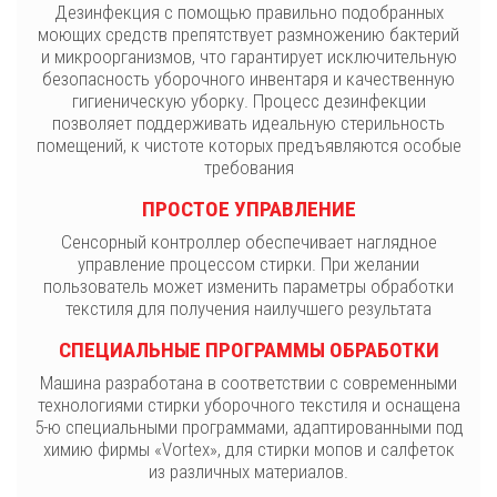
Дезинфекция с помощью правильно подобранных
моющих средств препятствует размножению бактерий
и микроорганизмов, что гарантирует исключительную
безопасность уборочного инвентаря и качественную
гигиеническую уборку. Процесс дезинфекции
позволяет поддерживать идеальную стерильность
помещений, к чистоте которых предъявляются особые
требования
ПРОСТОЕ УПРАВЛЕНИЕ
Сенсорный контроллер обеспечивает наглядное
управление процессом стирки. При желании
пользователь может изменить параметры обработки
текстиля для получения наилучшего результата
СПЕЦИАЛЬНЫЕ ПРОГРАММЫ ОБРАБОТКИ
Машина разработана в соответствии с современными
технологиями стирки уборочного текстиля и оснащена
5-ю специальными программами, адаптированными под
химию фирмы «Vortex», для стирки мопов и салфеток
из различных материалов.