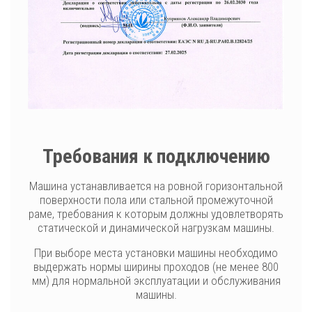
Требования к подключению
Машина устанавливается на ровной горизонтальной
поверхности пола или стальной промежуточной
раме, требования к которым должны удовлетворять
статической и динамической нагрузкам машины.
При выборе места установки машины необходимо
выдержать нормы ширины проходов (не менее 800
мм) для нормальной эксплуатации и обслуживания
машины.