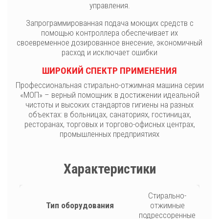
управления.
Запрограммированная подача моющих средств с
помощью контроллера обеспечивает их
своевременное дозированное внесение, экономичный
расход и исключает ошибки
ШИРОКИЙ СПЕКТР ПРИМЕНЕНИЯ
Профессиональная стирально-отжимная машина серии
«МОП» – верный помощник в достижении идеальной
чистоты и высоких стандартов гигиены на разных
объектах: в больницах, санаториях, гостиницах,
ресторанах, торговых и торгово-офисных центрах,
промышленных предприятиях
Характеристики
Стирально-
Тип оборудования
отжимные
подрессоренные