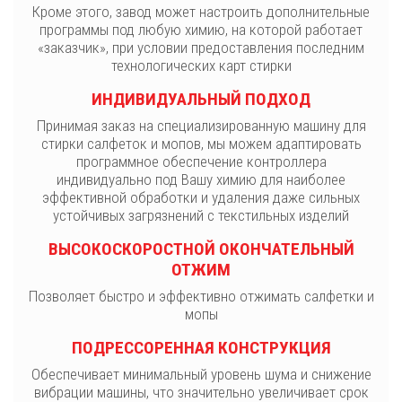
Кроме этого, завод может настроить дополнительные
программы под любую химию, на которой работает
«заказчик», при условии предоставления последним
технологических карт стирки
ИНДИВИДУАЛЬНЫЙ ПОДХОД
Принимая заказ на специализированную машину для
стирки салфеток и мопов, мы можем адаптировать
программное обеспечение контроллера
индивидуально под Вашу химию для наиболее
эффективной обработки и удаления даже сильных
устойчивых загрязнений с текстильных изделий
ВЫСОКОСКОРОСТНОЙ ОКОНЧАТЕЛЬНЫЙ
ОТЖИМ
Позволяет быстро и эффективно отжимать салфетки и
мопы
ПОДРЕССОРЕННАЯ КОНСТРУКЦИЯ
Обеспечивает минимальный уровень шума и снижение
вибрации машины, что значительно увеличивает срок