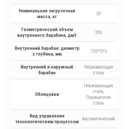
Номинальная загрузочная
20
масса, кг
Геометрический объем
200
внутреннего барабана, дм3
Внутренний барабан: диаметр
720*515
х глубина, мм
Внутренний и наружный
Нержавеющая
барабан
сталь
Нержавеющая
сталь,
Облицовки
Окрашенная
сталь
Вид управления
Автоматический
технологическим процессом