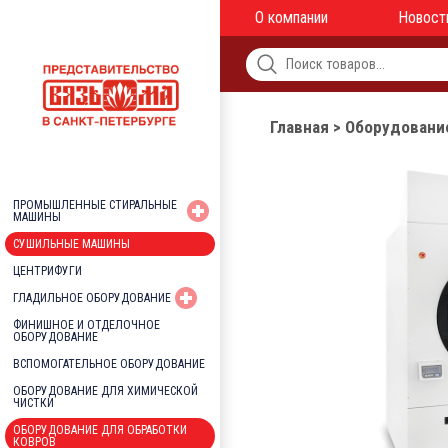
О компании
Новост
Главная
>
Оборудование
ПРОМЫШЛЕННЫЕ СТИРАЛЬНЫЕ
МАШИНЫ
СУШИЛЬНЫЕ МАШИНЫ
ЦЕНТРИФУГИ
ГЛАДИЛЬНОЕ ОБОРУДОВАНИЕ
ФИНИШНОЕ И ОТДЕЛОЧНОЕ
ОБОРУДОВАНИЕ
ВСПОМОГАТЕЛЬНОЕ ОБОРУДОВАНИЕ
ОБОРУДОВАНИЕ ДЛЯ ХИМИЧЕСКОЙ
ЧИСТКИ
ОБОРУДОВАНИЕ ДЛЯ ОБРАБОТКИ
КОВРОВ