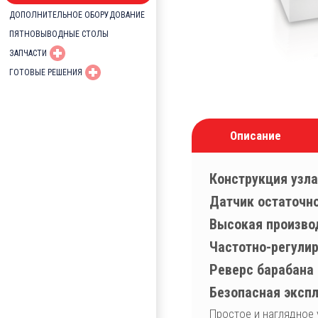
ДОПОЛНИТЕЛЬНОЕ ОБОРУДОВАНИЕ
ПЯТНОВЫВОДНЫЕ СТОЛЫ
ЗАПЧАСТИ
ГОТОВЫЕ РЕШЕНИЯ
Описание
Конструкция узл
Датчик остаточн
Высокая произво
Частотно-регули
Реверс барабана
Безопасная эксп
Простое и наглядное