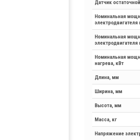
Датчик остаточно
Номинальная мощ
электродвигателя 
Номинальная мощ
электродвигателя 
Номинальная мощн
нагрева, кВт
Длина, мм
Ширина, мм
Высота, мм
Масса, кг
Напряжение электр