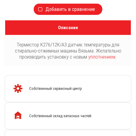
Добавить в сравнение
Описание
Термистор K276/12К/А3 датчик температуры для
стирально-отжимных машины Вязьма. Желательно
производить установку с новым
уплотнением.
Собственный сервисный центр
Собственный склад запасных частей