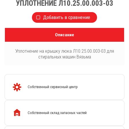
УПЛОТНЕНИЕ Л10.25.00.003-03
Добавить в сравнение
Описание
Уплотнение на крышку люка Л10.25.00.003-03 для
стиральных машин Вязьма
Собственный сервисный центр
Собственный склад запасных частей