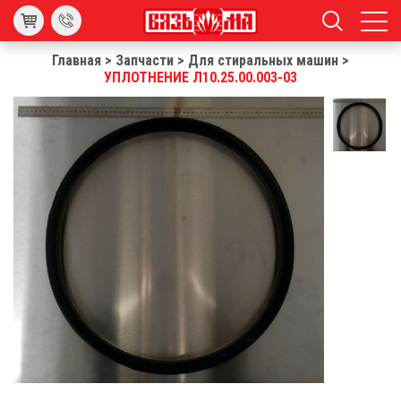
Главная
>
Запчасти
>
Для стиральных машин
>
УПЛОТНЕНИЕ Л10.25.00.003-03