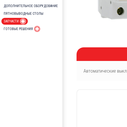
ДОПОЛНИТЕЛЬНОЕ ОБОРУДОВАНИЕ
ПЯТНОВЫВОДНЫЕ СТОЛЫ
ЗАПЧАСТИ
ГОТОВЫЕ РЕШЕНИЯ
Автоматические выкл