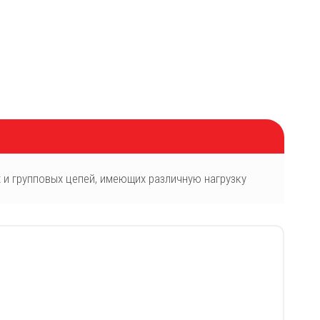
и групповых цепей, имеющих различную нагрузку