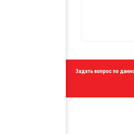
Задать вопрос по данн