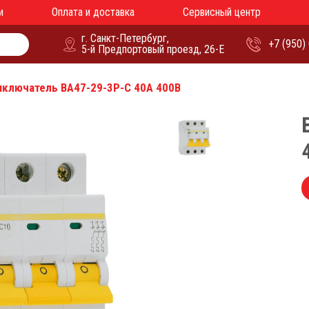
и
Оплата и доставка
Сервисный центр
г. Санкт-Петербург,
+7 (950)
5-й Предпортовый проезд, 26-Е
ключатель ВА47-29-3P-C 40А 400В