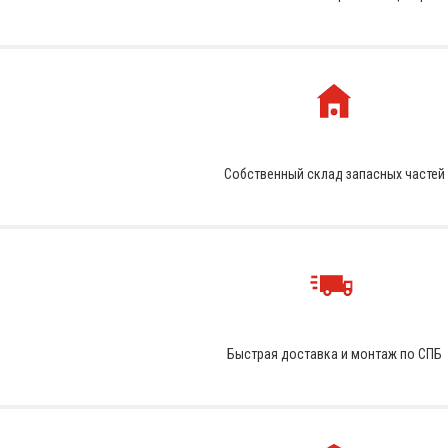
Собственный склад запасных частей
Быстрая доставка и монтаж по СПБ