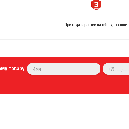
Три года гарантии на оборудование
ому товару