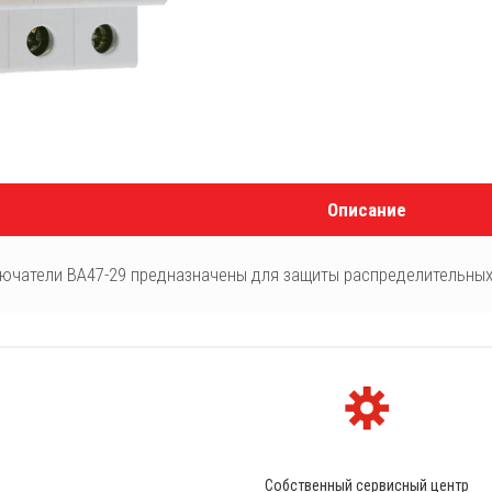
Описание
ючатели ВА47-29 предназначены для защиты распределительных 
Собственный сервисный центр