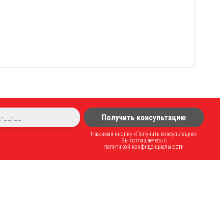
Получить консультацию
Нажимая кнопку «Получить консультацию»
Вы соглашаетесь с
политикой конфиденциальности