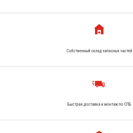
Собственный склад запасных частей
Быстрая доставка и монтаж по СПБ