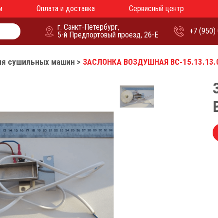
и
Оплата и доставка
Сервисный центр
г. Санкт-Петербург,
+7 (950)
5-й Предпортовый проезд, 26-Е
ля сушильных машин
>
ЗАСЛОНКА ВОЗДУШНАЯ ВС-15.13.13.