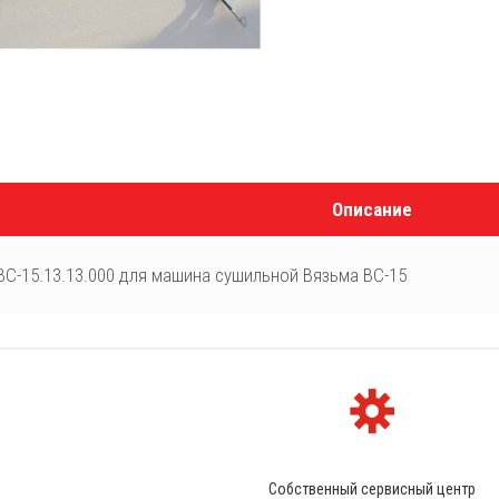
Описание
С-15.13.13.000 для машина сушильной Вязьма ВС-15
Собственный сервисный центр