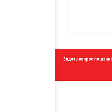
Задать вопрос по данн