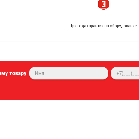
Три года гарантии на оборудование
ому товару