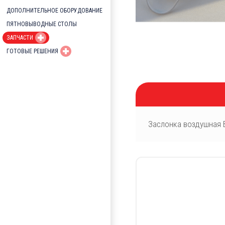
ДОПОЛНИТЕЛЬНОЕ ОБОРУДОВАНИЕ
ПЯТНОВЫВОДНЫЕ СТОЛЫ
ЗАПЧАСТИ
ГОТОВЫЕ РЕШЕНИЯ
Заслонка воздушная В