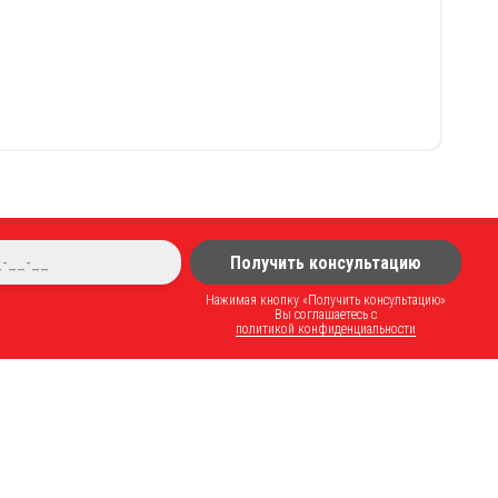
Получить консультацию
Нажимая кнопку «Получить консультацию»
Вы соглашаетесь с
политикой конфиденциальности