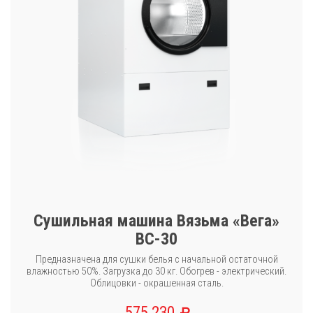
Сушильная машина Вязьма «Вега»
ВС-30
Предназначена для сушки белья с начальной остаточной
влажностью 50%. Загрузка до 30 кг. Обогрев - электрический.
Облицовки - окрашенная сталь.
575 230