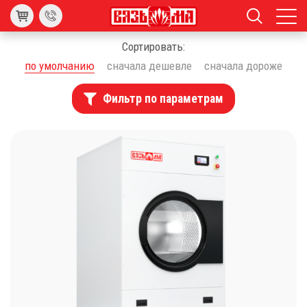
Сортировать:
по умолчанию
сначала дешевле
сначала дороже
Фильтр по параметрам