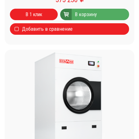
В корзину
В 1 клик
Добавить в сравнение