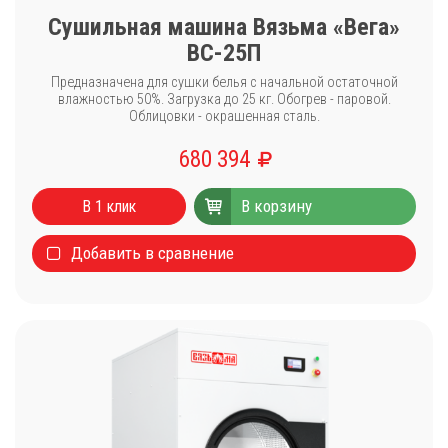
Сушильная машина Вязьма «Вега»
ВС-25П
Предназначена для сушки белья с начальной остаточной
влажностью 50%. Загрузка до 25 кг. Обогрев - паровой.
Облицовки - окрашенная сталь.
680 394
В корзину
В 1 клик
Добавить в сравнение