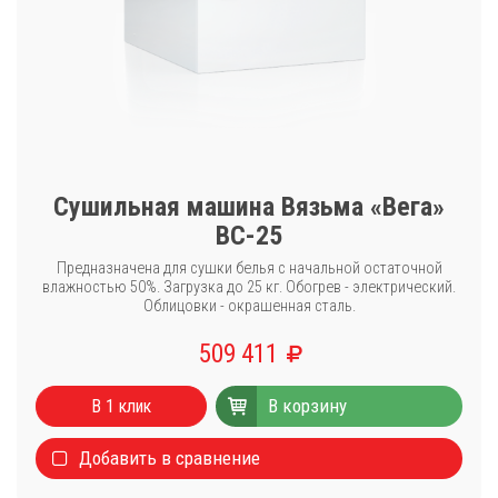
Сушильная машина Вязьма «Вега»
ВС-25
Предназначена для сушки белья с начальной остаточной
влажностью 50%. Загрузка до 25 кг. Обогрев - электрический.
Облицовки - окрашенная сталь.
509 411
В корзину
В 1 клик
Добавить в сравнение