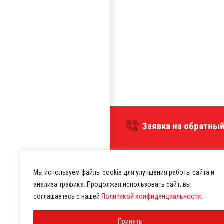
Заявка на обратный
Мы используем файлы cookie для улучшения работы сайта и
анализа трафика. Продолжая использовать сайт, вы
соглашаетесь с нашей
Политикой конфиденциальности
.
Оборудование для праче
Принять