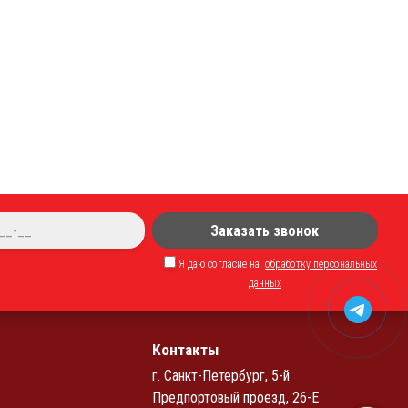
Заказать звонок
Я даю согласие на
обработку персональных
данных
Контакты
г. Санкт-Петербург, 5-й
Предпортовый проезд, 26-Е