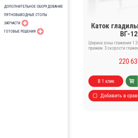
ДОПОЛНИТЕЛЬНОЕ ОБОРУДОВАНИЕ
ПЯТНОВЫВОДНЫЕ СТОЛЫ
ЗАПЧАСТИ
Каток гладил
ГОТОВЫЕ РЕШЕНИЯ
ВГ-1
Ширина зоны глажения 1 2
прижим. 3 скорости глаже
220 6
В 1 клик
Добавить в сра