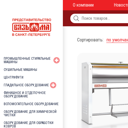
О компании
Новост
Сортировать:
по умолч
ПРОМЫШЛЕННЫЕ СТИРАЛЬНЫЕ
МАШИНЫ
СУШИЛЬНЫЕ МАШИНЫ
ЦЕНТРИФУГИ
ГЛАДИЛЬНОЕ ОБОРУДОВАНИЕ
ФИНИШНОЕ И ОТДЕЛОЧНОЕ
ОБОРУДОВАНИЕ
ВСПОМОГАТЕЛЬНОЕ ОБОРУДОВАНИЕ
ОБОРУДОВАНИЕ ДЛЯ ХИМИЧЕСКОЙ
ЧИСТКИ
ОБОРУДОВАНИЕ ДЛЯ ОБРАБОТКИ
КОВРОВ