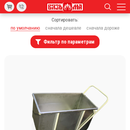
Сортировать:
по умолчанию
сначала дешевле
сначала дороже
Фильтр по параметрам