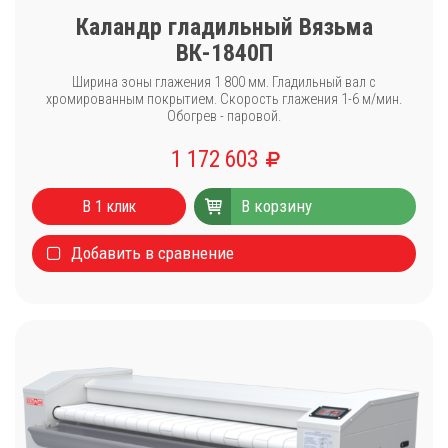
Каландр гладильный Вязьма
ВК-1840П
Ширина зоны глажения 1 800 мм. Гладильный вал с
хромированным покрытием. Скорость глажения 1-6 м/мин.
Обогрев - паровой.
1 172 603
В корзину
В 1 клик
Добавить в сравнение