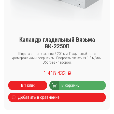
Каландр гладильный Вязьма
ВК-2250П
Ширина зоны глажения 2 200 мм. Гладильный вал с
хромированным покрытием. Скорость глажения 1-8 м/мин.
Обогрев - паровой.
1 418 433
В корзину
В 1 клик
Добавить в сравнение