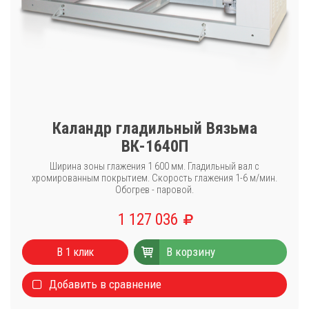
Каландр гладильный Вязьма
ВК-1640П
Ширина зоны глажения 1 600 мм. Гладильный вал с
хромированным покрытием. Скорость глажения 1-6 м/мин.
Обогрев - паровой.
1 127 036
В корзину
В 1 клик
Добавить в сравнение