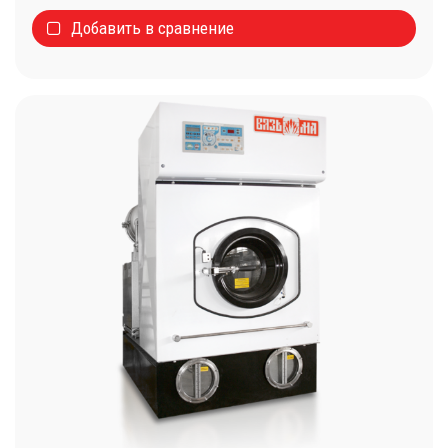
Добавить в сравнение