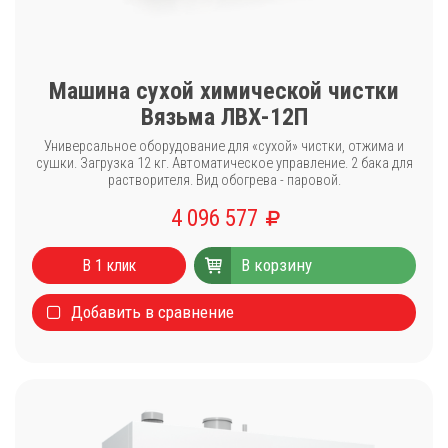
Машина сухой химической чистки
Вязьма ЛВХ-12П
Универсальное оборудование для «сухой» чистки, отжима и
сушки. Загрузка 12 кг. Автоматическое управление. 2 бака для
растворителя. Вид обогрева - паровой.
4 096 577
В корзину
В 1 клик
Добавить в сравнение