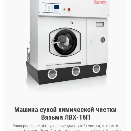
Машина сухой химической чистки
Вязьма ЛВХ-16П
Универсальное оборудование для «сухой» чистки, отжима и
сушки. Загрузка 16 кг. Автоматическое управление. 3 бака для