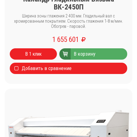
ВК-2450П
Ширина зоны глажения 2 400 мм. Гладильный вал с
хромированным покрытием. Скорость глажения 1-8 м/мин.
Обогрев - паровой.
1 655 601
В корзину
В 1 клик
Добавить в сравнение