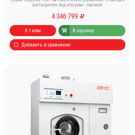
растворителя. Вид обогрева - паровой.
4 346 799
В корзину
В 1 клик
Добавить в сравнение