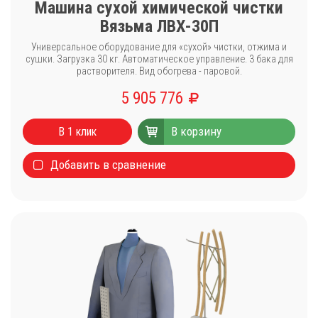
Машина сухой химической чистки
Вязьма ЛВХ-30П
Универсальное оборудование для «сухой» чистки, отжима и
сушки. Загрузка 30 кг. Автоматическое управление. 3 бака для
растворителя. Вид обогрева - паровой.
5 905 776
В корзину
В 1 клик
Добавить в сравнение