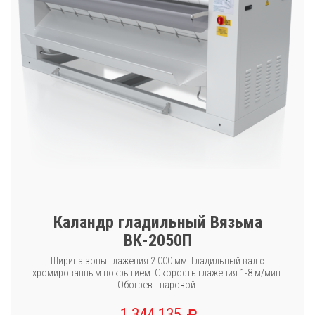
Каландр гладильный Вязьма
ВК-2050П
Ширина зоны глажения 2 000 мм. Гладильный вал с
хромированным покрытием. Скорость глажения 1-8 м/мин.
Обогрев - паровой.
1 344 135