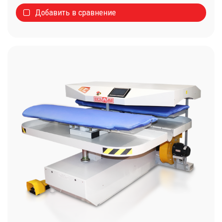
Добавить в сравнение