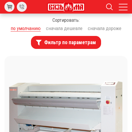
Сортировать:
по умолчанию
сначала дешевле
сначала дороже
Фильтр по параметрам