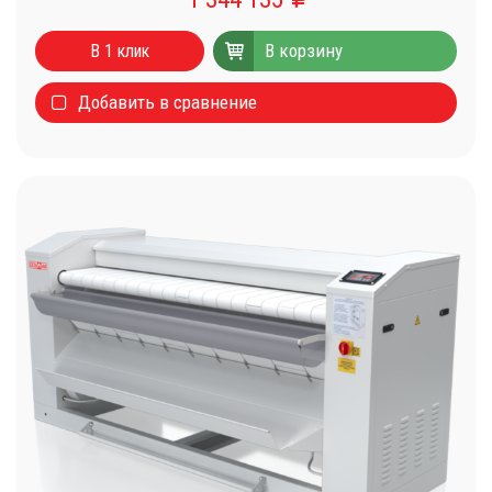
В корзину
В 1 клик
Добавить в сравнение