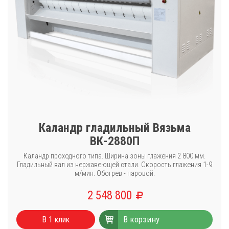
Каландр гладильный Вязьма
ВК-2880П
Каландр проходного типа. Ширина зоны глажения 2 800 мм.
Гладильный вал из нержавеющей стали. Скорость глажения 1-9
м/мин. Обогрев - паровой.
2 548 800
В корзину
В 1 клик