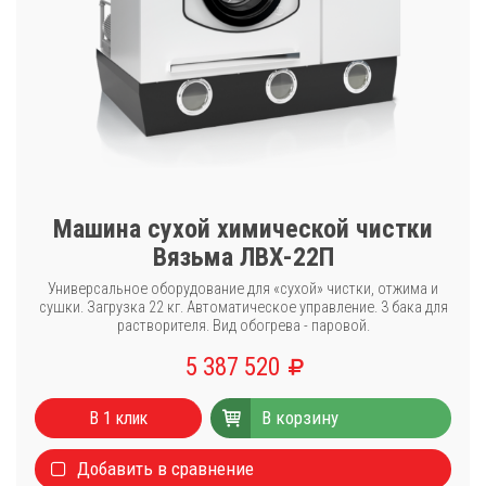
Машина сухой химической чистки
Вязьма ЛВХ-22П
Универсальное оборудование для «сухой» чистки, отжима и
сушки. Загрузка 22 кг. Автоматическое управление. 3 бака для
растворителя. Вид обогрева - паровой.
5 387 520
В корзину
В 1 клик
Добавить в сравнение