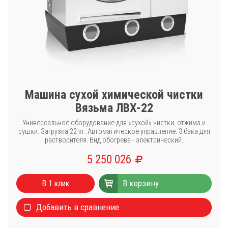
Машина сухой химической чистки
Вязьма ЛВХ-22
Универсальное оборудование для «сухой» чистки, отжима и
сушки. Загрузка 22 кг. Автоматическое управление. 3 бака для
растворителя. Вид обогрева - электрический.
5 250 026
В корзину
В 1 клик
Добавить в сравнение