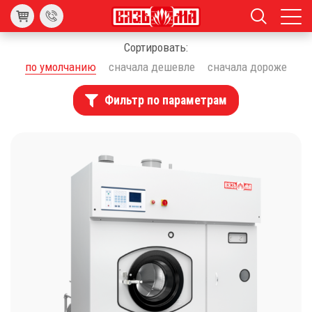
Сортировать:
по умолчанию
сначала дешевле
сначала дороже
Фильтр по параметрам