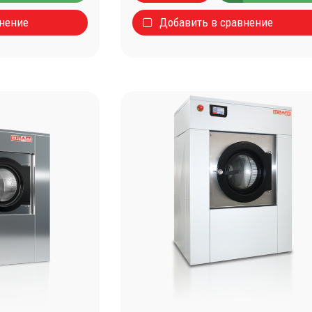
внение
Добавить в сравнение