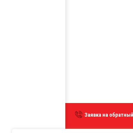
Заявка на обратный