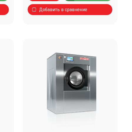
Добавить в сравнение