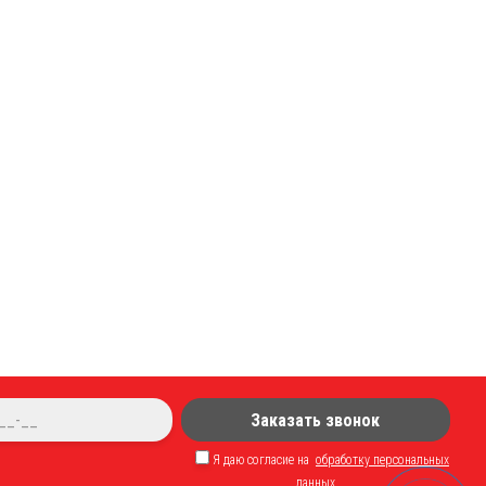
Заказать звонок
Я даю согласие на
обработку персональных
данных