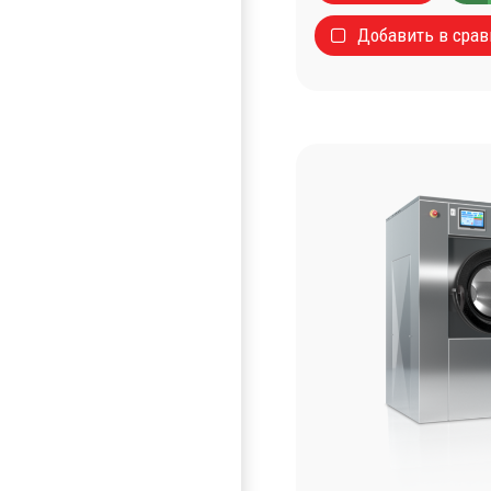
Добавить в сра