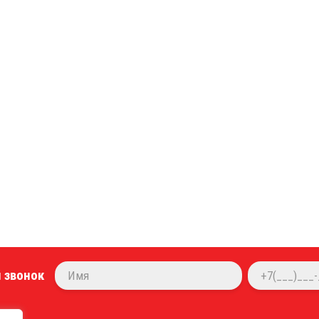
 звонок