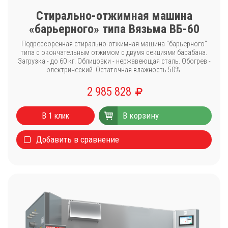
Стирально-отжимная машина
«барьерного» типа Вязьма ВБ-60
Подрессоренная стирально-отжимная машина "барьерного"
типа с окончательным отжимом с двумя секциями барабана.
Загрузка - до 60 кг. Облицовки - нержавеющая сталь. Обогрев -
электрический. Остаточная влажность 50%.
2 985 828
В корзину
В 1 клик
Добавить в сравнение