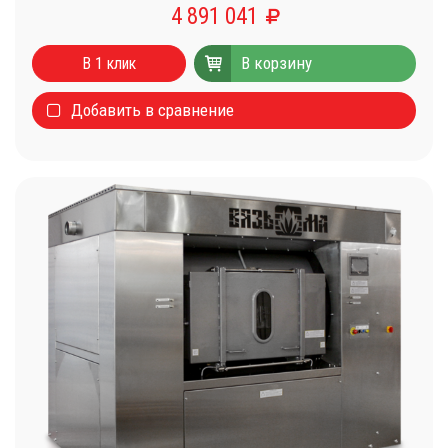
4 891 041
В корзину
В 1 клик
Добавить в сравнение