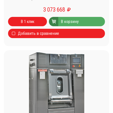
3 073 668
В корзину
В 1 клик
Добавить в сравнение