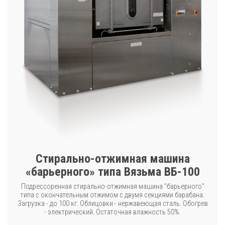
Стирально-отжимная машина
«барьерного» типа Вязьма ВБ-100
Подрессоренная стирально-отжимная машина "барьерного"
типа с окончательным отжимом с двумя секциями барабана.
Загрузка - до 100 кг. Облицовки - нержавеющая сталь. Обогрев
- электрический. Остаточная влажность 50%.