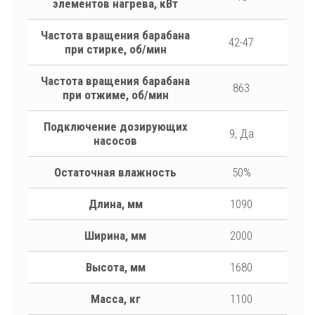
элементов нагрева, кВт
Частота вращения барабана
42-47
при стирке, об/мин
Частота вращения барабана
863
при отжиме, об/мин
Подключение дозирующих
9, Да
насосов
Остаточная влажность
50%
Длина, мм
1090
Ширина, мм
2000
Высота, мм
1680
Масса, кг
1100