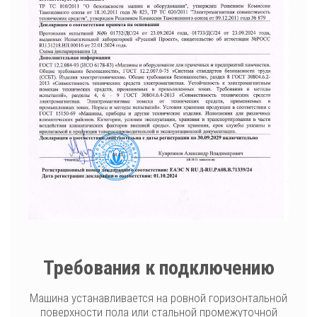
Требования к подключению
Машина устанавливается на ровной горизонтальной
поверхности пола или стальной промежуточной