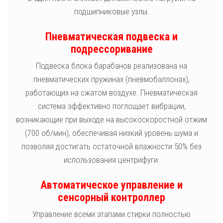
подшипниковые узлы.
Пневматическая подвеска и
подрессоривание
Подвеска блока барабанов реализована на
пневматических пружинах (пневмобаллонах),
работающих на сжатом воздухе. Пневматическая
система эффективно поглощает вибрации,
возникающие при выходе на высокоскоростной отжим
(700 об/мин), обеспечивая низкий уровень шума и
позволяя достигать остаточной влажности 50% без
использования центрифуги.
Автоматическое управление и
сенсорный контроллер
Управление всеми этапами стирки полностью