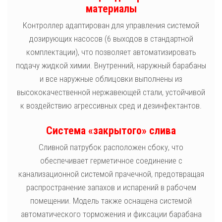
материалы
Контроллер адаптирован для управления системой
дозирующих насосов (6 выходов в стандартной
комплектации), что позволяет автоматизировать
подачу жидкой химии. Внутренний, наружный барабаны
и все наружные облицовки выполнены из
высококачественной нержавеющей стали, устойчивой
к воздействию агрессивных сред и дезинфектантов.
Система «закрытого» слива
Сливной патрубок расположен сбоку, что
обеспечивает герметичное соединение с
канализационной системой прачечной, предотвращая
распространение запахов и испарений в рабочем
помещении. Модель также оснащена системой
автоматического торможения и фиксации барабана