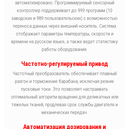
автоматизировано. Программируемый сенсорный
контроллер поддерживает до 999 программ (10
заводских и 989 пользовательских) с возможностью
переноса данных через внешний носитель. Система
отображает параметры температуры, скорости и
времени на русском языке, а также ведет статистику
работы оборудования.
Частотно-регулируемый привод
Частотный преобразователь обеспечивает плавный
разгон и торможение барабана, исключая резкие
пусковые токи. Это позволяет настраивать
оптимальный алгоритм вращения для деликатных или
тяжелых тканей, продлевая срок службы двигателя и
механических передач.
Автоматизация дозирования и