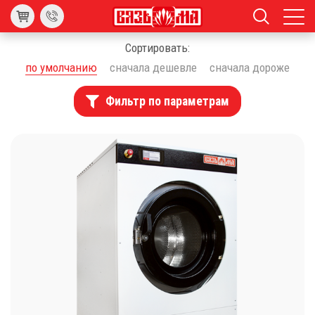
Сортировать:
по умолчанию
сначала дешевле
сначала дороже
Фильтр по параметрам