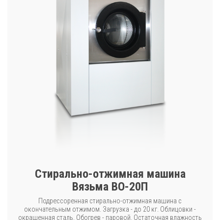
Стирально-отжимная машина
Вязьма ВО-20П
Подрессоренная стирально-отжимная машина с
окончательным отжимом. Загрузка - до 20 кг. Облицовки -
окрашенная сталь. Обогрев - паровой. Остаточная влажность