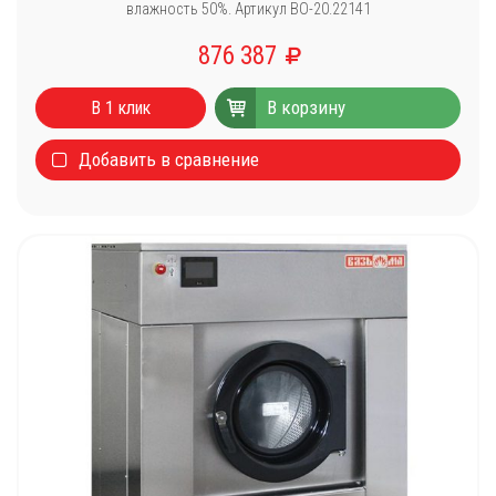
влажность 50%. Артикул ВО-20.22141
876 387
В корзину
В 1 клик
Добавить в сравнение