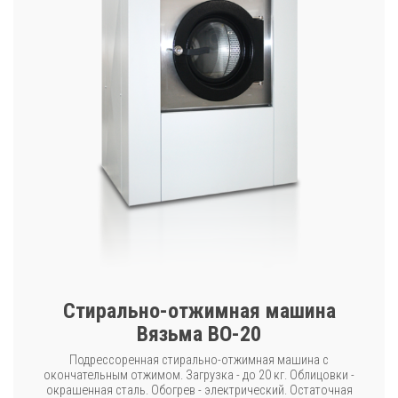
Стирально-отжимная машина
Вязьма ВО-20
Подрессоренная стирально-отжимная машина с
окончательным отжимом. Загрузка - до 20 кг. Облицовки -
окрашенная сталь. Обогрев - электрический. Остаточная