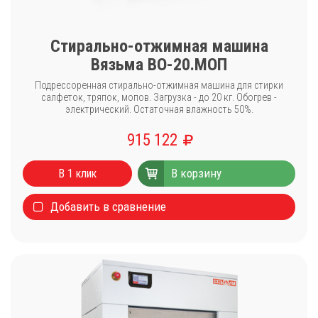
Стирально-отжимная машина
Вязьма ВО-20.МОП
Подрессоренная стирально-отжимная машина для стирки
салфеток, тряпок, мопов. Загрузка - до 20 кг. Обогрев -
электрический. Остаточная влажность 50%.
915 122
В корзину
В 1 клик
Добавить в сравнение