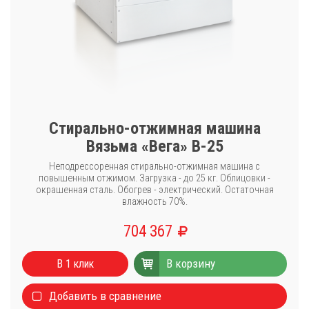
Стирально-отжимная машина
Вязьма «Вега» В-25
Неподрессоренная стирально-отжимная машина с
повышенным отжимом. Загрузка - до 25 кг. Облицовки -
окрашенная сталь. Обогрев - электрический. Остаточная
влажность 70%.
704 367
В корзину
В 1 клик
Добавить в сравнение