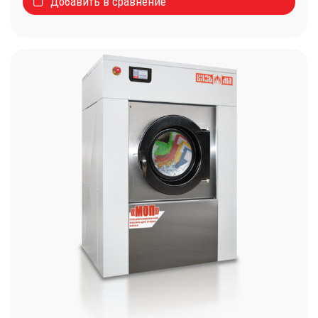
Добавить в сравнение