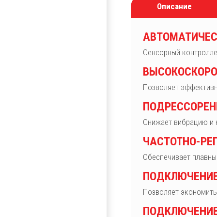
Описание
АВТОМАТИЧЕС
Сенсорный контроллер
ВЫСОКОСКОРО
Позволяет эффективно
ПОДРЕССОРЕН
Снижает вибрацию и 
ЧАСТОТНО-РЕ
Обеспечивает плавны
ПОДКЛЮЧЕНИЕ
Позволяет экономить
ПОДКЛЮЧЕНИЕ