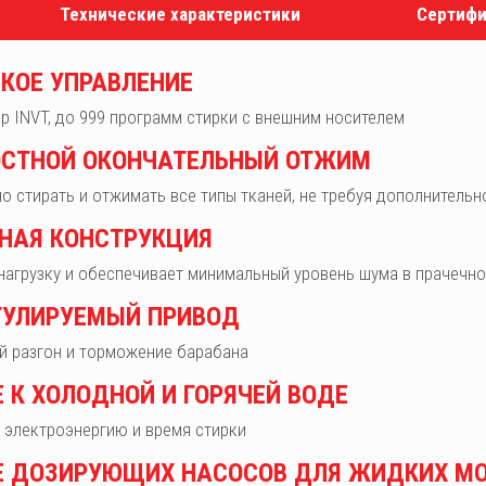
Технические характеристики
Сертифи
КОЕ УПРАВЛЕНИЕ
 INVT, до 999 программ стирки с внешним носителем
СТНОЙ ОКОНЧАТЕЛЬНЫЙ ОТЖИМ
 стирать и отжимать все типы тканей, не требуя дополнительн
НАЯ КОНСТРУКЦИЯ
нагрузку и обеспечивает минимальный уровень шума в прачечн
ГУЛИРУЕМЫЙ ПРИВОД
й разгон и торможение барабана
 К ХОЛОДНОЙ И ГОРЯЧЕЙ ВОДЕ
 электроэнергию и время стирки
 ДОЗИРУЮЩИХ НАСОСОВ ДЛЯ ЖИДКИХ М