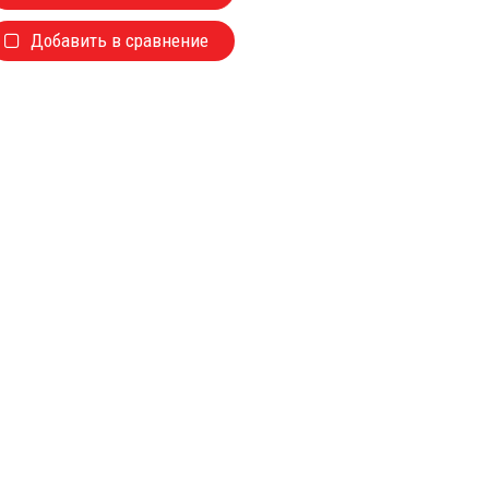
Добавить в сравнение