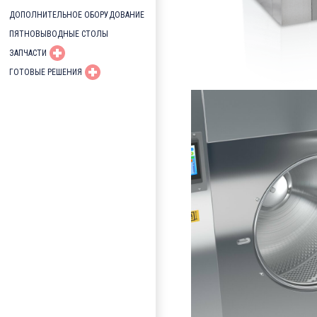
ДОПОЛНИТЕЛЬНОЕ ОБОРУДОВАНИЕ
ПЯТНОВЫВОДНЫЕ СТОЛЫ
ЗАПЧАСТИ
ГОТОВЫЕ РЕШЕНИЯ