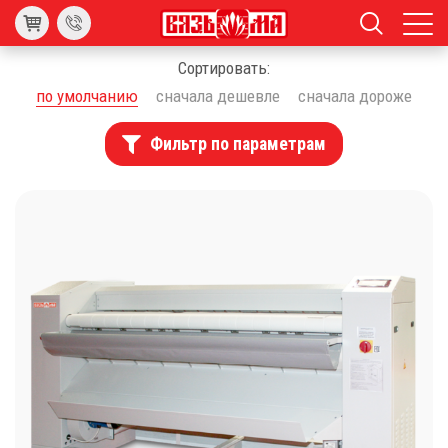
Сортировать:
по умолчанию
сначала дешевле
сначала дороже
Фильтр по параметрам