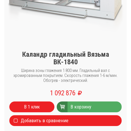
Каландр гладильный Вязьма
ВК-1840
Ширина зоны глажения 1 800 мм. Гладильный вал с
хромированным покрытием. Скорость глажения 1-6 м/мин.
Обогрев - электрический.
1 092 876
В корзину
В 1 клик
Добавить в сравнение